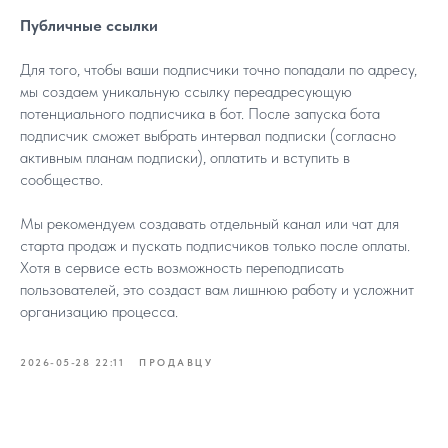
Публичные ссылки
Для того, чтобы ваши подписчики точно попадали по адресу,
мы создаем уникальную ссылку переадресующую
потенциального подписчика в бот. После запуска бота
подписчик сможет выбрать интервал подписки (согласно
активным планам подписки), оплатить и вступить в
сообщество.
Мы рекомендуем создавать отдельный канал или чат для
старта продаж и пускать подписчиков только после оплаты.
Хотя в сервисе есть возможность переподписать
пользователей, это создаст вам лишнюю работу и усложнит
организацию процесса.
2026-05-28 22:11
ПРОДАВЦУ