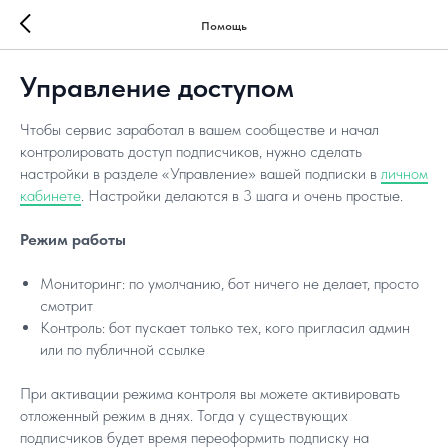
Помощь
Управление доступом
Чтобы сервис заработал в вашем сообществе и начал
контролировать доступ подписчиков, нужно сделать
настройки в разделе «Управление» вашей подписки в
личном
кабинете
. Настройки делаются в 3 шага и очень простые.
Режим работы
Мониторинг: по умолчанию, бот ничего не делает, просто
смотрит
Контроль: бот пускает только тех, кого пригласил админ
или по публичной ссылке
При активации режима контроля вы можете активировать
отложенный режим в днях. Тогда у существующих
подписчиков будет время переоформить подписку на