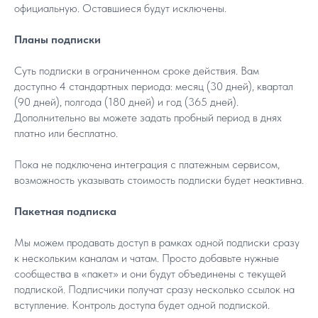
официальную. Оставшиеся будут исключены.
Планы подписки
Суть подписки в ограниченном сроке действия. Вам
доступно 4 стандартных периода: месяц (30 дней), квартал
(90 дней), полгода (180 дней) и год (365 дней).
Дополнительно вы можете задать пробный период в днях
платно или бесплатно.
Пока не подключена интеграция с платежным сервисом,
возможность указывать стоимость подписки будет неактивна.
Пакетная подписка
Мы можем продавать доступ в рамках одной подписки сразу
к нескольким каналам и чатам. Просто добавьте нужные
сообщества в «пакет» и они будут объединены с текущей
подпиской. Подписчики получат сразу несколько ссылок на
вступление. Контроль доступа будет одной подпиской.