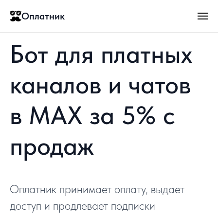
Оплатник
Бот для платных
каналов и чатов
в MAX за 5% с
продаж
Оплатник принимает оплату, выдает
доступ и продлевает подписки