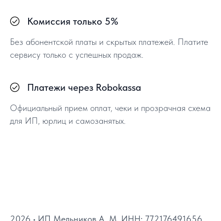
Комиссия только 5%
Без абонентской платы и скрытых платежей. Платите
сервису только с успешных продаж.
Платежи через Robokassa
Официальный прием оплат, чеки и прозрачная схема
для ИП, юрлиц и самозанятых.
2026 • ИП Мельников А. М. ИНН: 772176491656