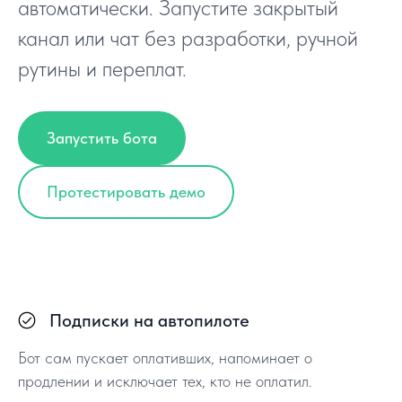
автоматически. Запустите закрытый
канал или чат без разработки, ручной
рутины и переплат.
Запустить бота
Протестировать демо
Подписки на автопилоте
Бот сам пускает оплативших, напоминает о
продлении и исключает тех, кто не оплатил.